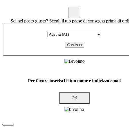
Sei nel posto giusto? Scegli il tuo paese di consegna prima di ord
Continua
Per favore inserisci il tuo nome e indirizzo email
OK