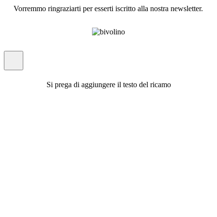
Vorremmo ringraziarti per esserti iscritto alla nostra newsletter.
Si prega di aggiungere il testo del ricamo