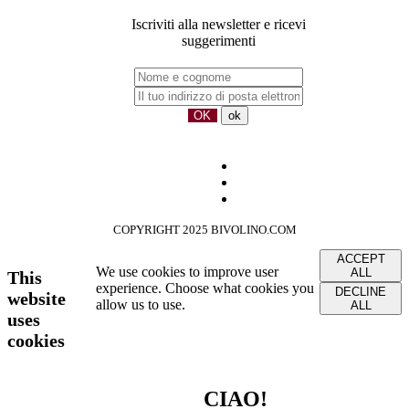
Iscriviti alla newsletter e ricevi
suggerimenti
COPYRIGHT 2025 BIVOLINO.COM
ACCEPT
We use cookies to improve user
ALL
This
experience. Choose what cookies you
DECLINE
website
allow us to use.
ALL
uses
cookies
CIAO!