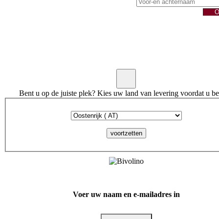
Bent u op de juiste plek? Kies uw land van levering voordat u bes
voortzetten
Voer uw naam en e-mailadres in