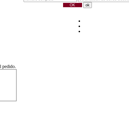
el pedido.