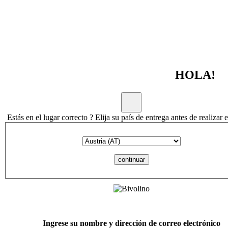
HOLA!
Estás en el lugar correcto ? Elija su país de entrega antes de realizar 
continuar
Ingrese su nombre y dirección de correo electrónico