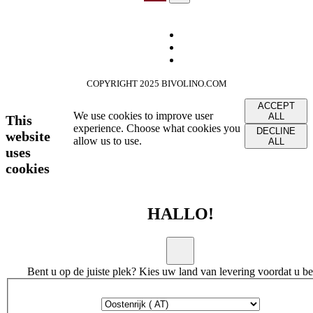
COPYRIGHT 2025 BIVOLINO.COM
ACCEPT
We use cookies to improve user
ALL
This
experience. Choose what cookies you
DECLINE
website
allow us to use.
ALL
uses
cookies
HALLO!
Bent u op de juiste plek? Kies uw land van levering voordat u bes