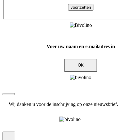
voortzetten
Voer uw naam en e-mailadres in
OK
Wij danken u voor de inschrijving op onze nieuwsbrief.