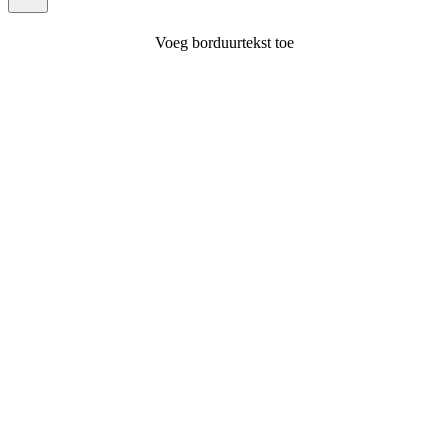
Voeg borduurtekst toe