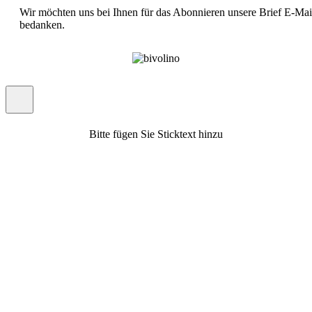
Wir möchten uns bei Ihnen für das Abonnieren unsere Brief E-Mai
bedanken.
Bitte fügen Sie Sticktext hinzu