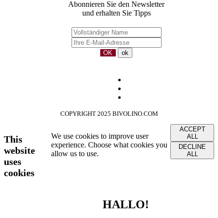
Abonnieren Sie den Newsletter
und erhalten Sie Tipps
COPYRIGHT 2025 BIVOLINO.COM
ACCEPT
We use cookies to improve user
ALL
This
experience. Choose what cookies you
DECLINE
website
allow us to use.
ALL
uses
cookies
HALLO!