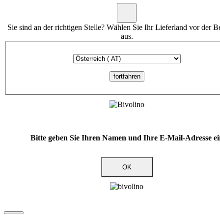
Sie sind an der richtigen Stelle? Wählen Sie Ihr Lieferland vor der B
aus.
fortfahren
Bitte geben Sie Ihren Namen und Ihre E-Mail-Adresse ei
OK