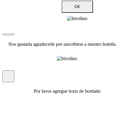
OK
Nos gustaría agradecerle por suscribirse a nuestro boletín.
Por favor agregue texto de bordado