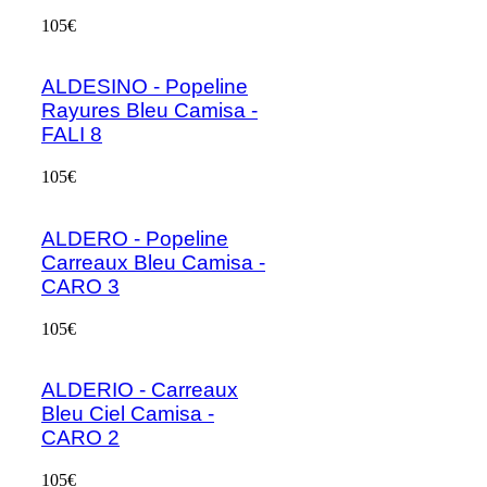
105€
ALDESINO - Popeline
Rayures Bleu Camisa -
FALI 8
105€
ALDERO - Popeline
Carreaux Bleu Camisa -
CARO 3
105€
ALDERIO - Carreaux
Bleu Ciel Camisa -
CARO 2
105€