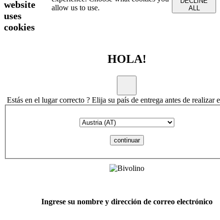
DECLINE
website
allow us to use.
ALL
uses
cookies
HOLA!
Estás en el lugar correcto ? Elija su país de entrega antes de realizar 
continuar
Ingrese su nombre y dirección de correo electrónico