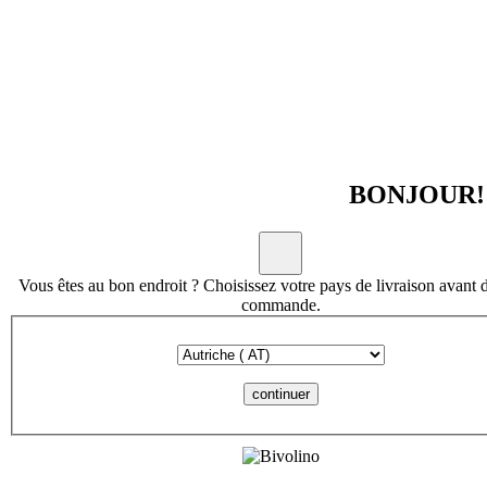
BONJOUR!
Vous êtes au bon endroit ? Choisissez votre pays de livraison avant 
commande.
continuer