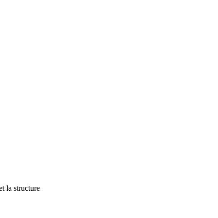
t la structure