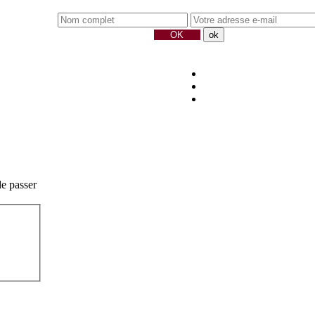
de passer